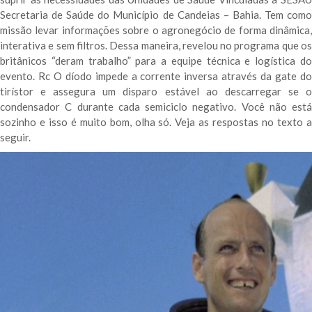
Secretaria de Saúde do Município de Candeias – Bahia. Tem como
missão levar informações sobre o agronegócio de forma dinâmica,
interativa e sem filtros. Dessa maneira, revelou no programa que os
britânicos “deram trabalho” para a equipe técnica e logística do
evento. Rc O díodo impede a corrente inversa através da gate do
tirístor e assegura um disparo estável ao descarregar se o
condensador C durante cada semiciclo negativo. Você não está
sozinho e isso é muito bom, olha só. Veja as respostas no texto a
seguir.