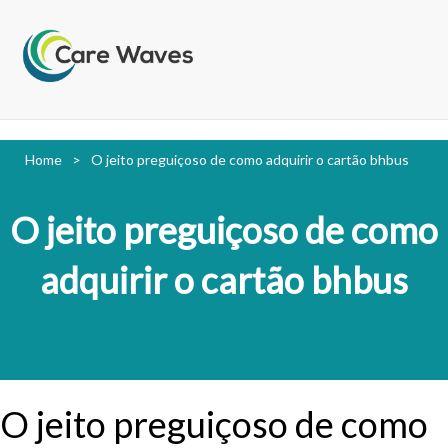
Home
>
O jeito preguiçoso de como adquirir o cartão bhbus
O jeito preguiçoso de como
adquirir o cartão bhbus
O jeito preguiçoso de como