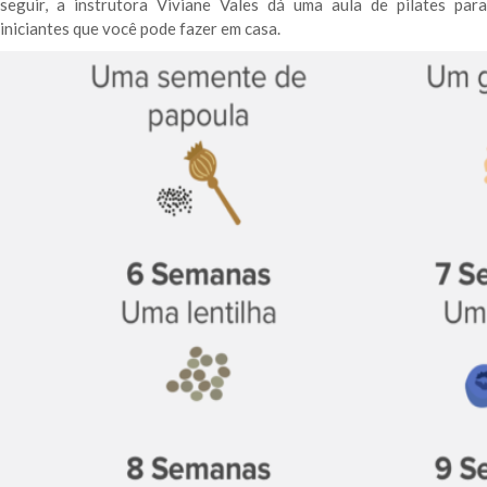
seguir, a instrutora Viviane Vales dá uma aula de pilates para
iniciantes que você pode fazer em casa.