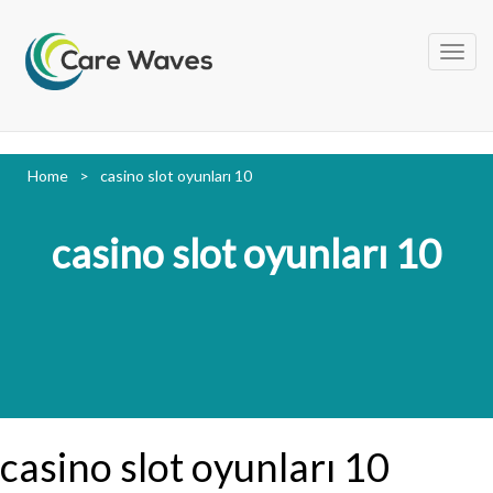
Home
>
casino slot oyunları 10
casino slot oyunları 10
casino slot oyunları 10