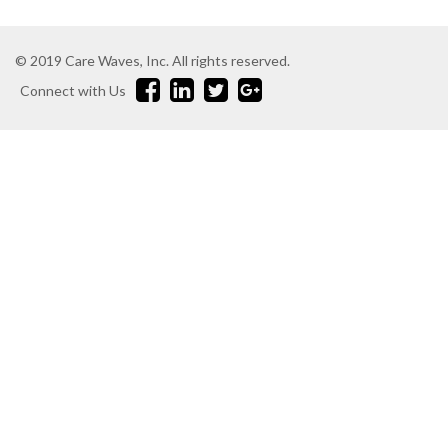
© 2019 Care Waves, Inc. All rights reserved.
Connect with Us