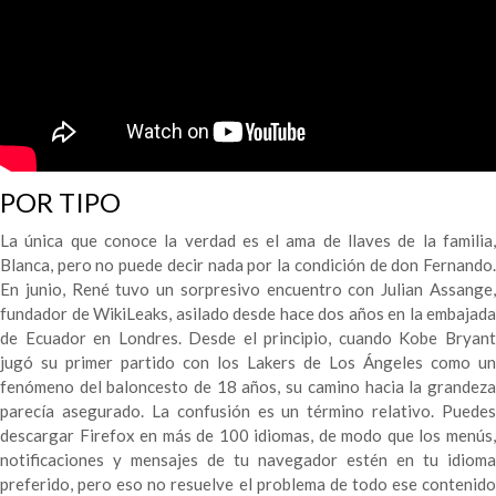
POR TIPO
La única que conoce la verdad es el ama de llaves de la familia,
Blanca, pero no puede decir nada por la condición de don Fernando.
En junio, René tuvo un sorpresivo encuentro con Julian Assange,
fundador de WikiLeaks, asilado desde hace dos años en la embajada
de Ecuador en Londres. Desde el principio, cuando Kobe Bryant
jugó su primer partido con los Lakers de Los Ángeles como un
fenómeno del baloncesto de 18 años, su camino hacia la grandeza
parecía asegurado. La confusión es un término relativo. Puedes
descargar Firefox en más de 100 idiomas, de modo que los menús,
notificaciones y mensajes de tu navegador estén en tu idioma
preferido, pero eso no resuelve el problema de todo ese contenido