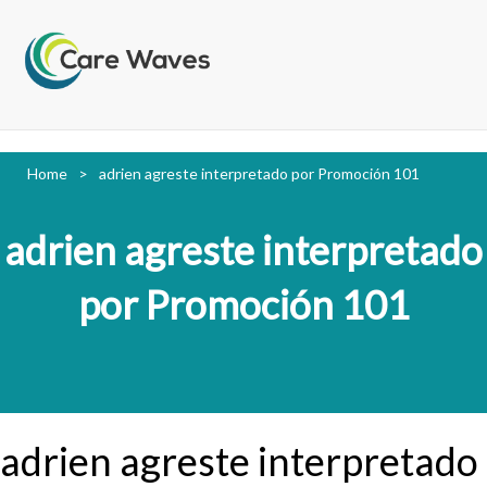
Home
>
adrien agreste interpretado por Promoción 101
adrien agreste interpretado
por Promoción 101
adrien agreste interpretado