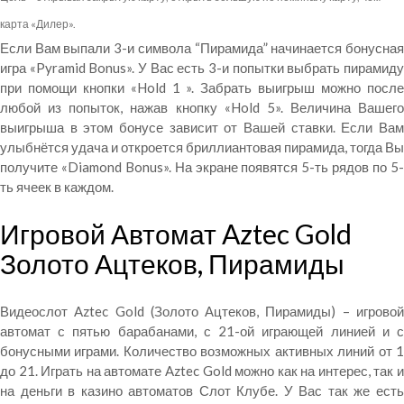
карта «Дилер».
Если Вам выпали 3-и символа “Пирамида” начинается бонусная
игра «Pyramid Bonus». У Вас есть 3-и попытки выбрать пирамиду
при помощи кнопки «Hold 1 ». Забрать выигрыш можно после
любой из попыток, нажав кнопку «Hold 5». Величина Вашего
выигрыша в этом бонусе зависит от Вашей ставки. Если Вам
улыбнётся удача и откроется бриллиантовая пирамида, тогда Вы
получите «Diamond Bonus». На экране появятся 5-ть рядов по 5-
ть ячеек в каждом.
Игровой Автомат Aztec Gold
Золото Ацтеков, Пирамиды
Видеослот Aztec Gold (Золото Ацтеков, Пирамиды) – игровой
автомат с пятью барабанами, с 21-ой играющей линией и с
бонусными играми. Количество возможных активных линий от 1
до 21. Играть на автомате Aztec Gold можно как на интерес, так и
на деньги в казино автоматов Слот Клубе. У Вас так же есть